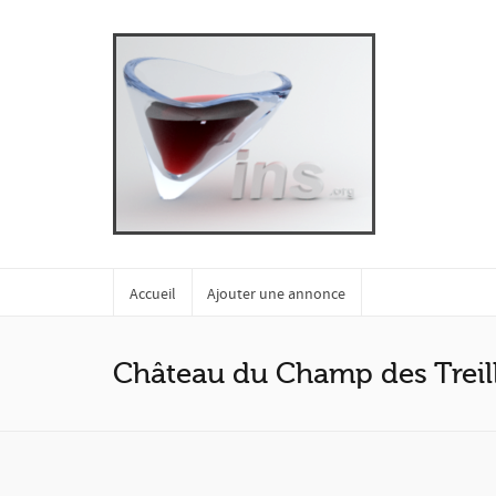
Accueil
Ajouter une annonce
Château du Champ des Treil