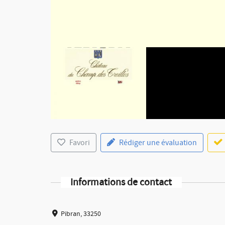
Favori
Rédiger une évaluation
Informations de contact
Pibran, 33250