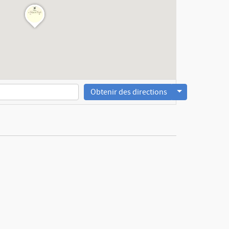
Obtenir des directions