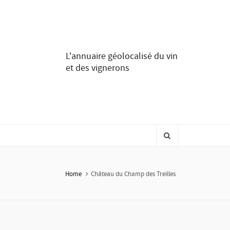
L'annuaire géolocalisé du vin
et des vignerons
Home
Château du Champ des Treilles