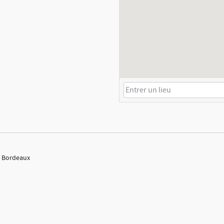
 : Bordeaux