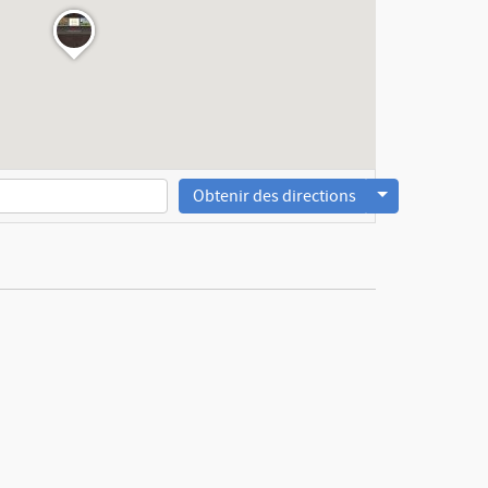
Obtenir des directions