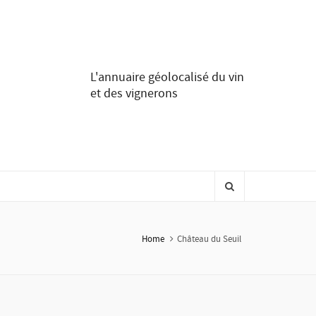
L'annuaire géolocalisé du vin
et des vignerons
Home
Château du Seuil