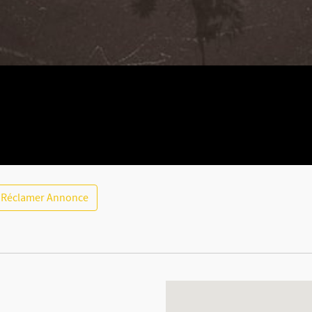
Réclamer Annonce