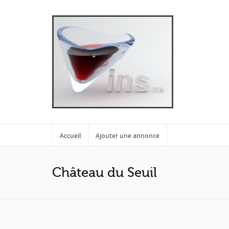
Accueil
Ajouter une annonce
Château du Seuil