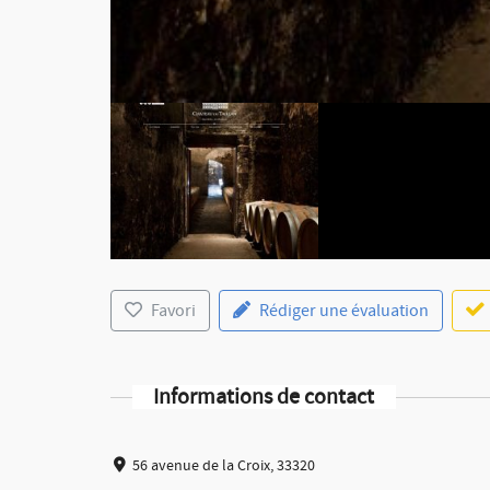
Favori
Rédiger une évaluation
Informations de contact
56 avenue de la Croix, 33320