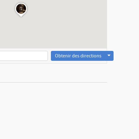
Obtenir des directions