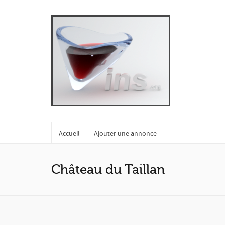
Accueil
Ajouter une annonce
Château du Taillan