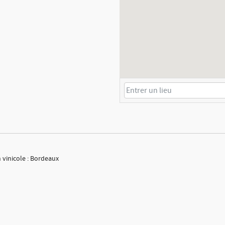
 vinicole : Bordeaux