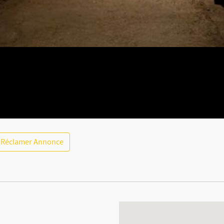
Réclamer Annonce