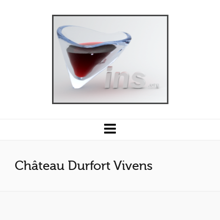
Château Durfort Vivens