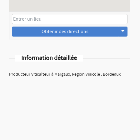
Obtenir des directions
Information détaillée
Producteur Viticulteur à Margaux, Region vinicole : Bordeaux