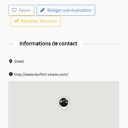
Favori
Rédiger une évaluation
Réclamer Annonce
Informations de contact
33460
http://www.durfort-vivens.com/