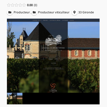
0.00
0
,
Producteur
Producteur viticulteur
33 Gironde