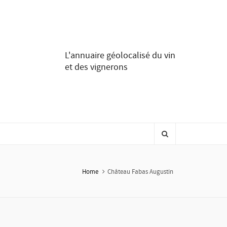
L'annuaire géolocalisé du vin
et des vignerons
Home
Château Fabas Augustin