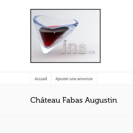
Accueil
Ajouter une annonce
Château Fabas Augustin