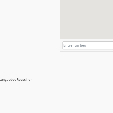
: Languedoc Roussillon