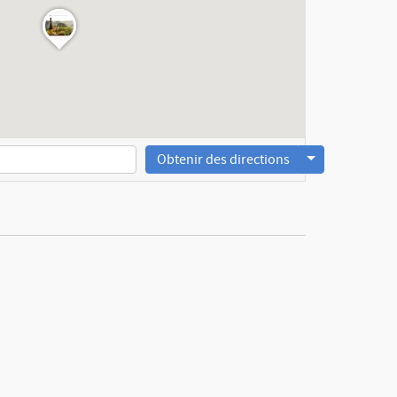
Obtenir des directions