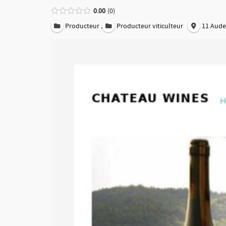
0.00
0
,
Producteur
Producteur viticulteur
11 Aude