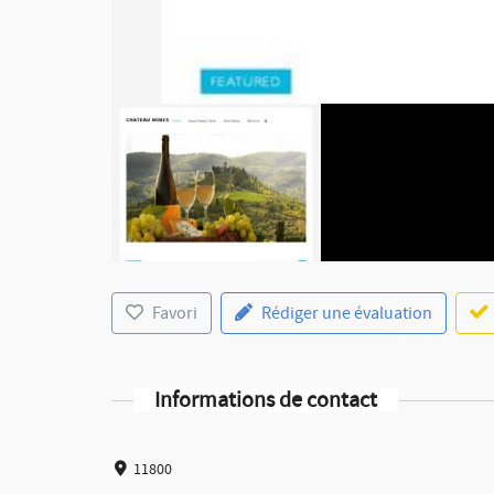
Favori
Rédiger une évaluation
Informations de contact
11800