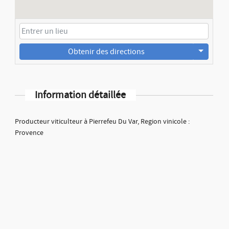
Obtenir des directions
Information détaillée
Producteur viticulteur à Pierrefeu Du Var, Region vinicole :
Provence