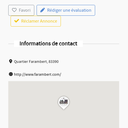
Favori
Rédiger une évaluation
Réclamer Annonce
Informations de contact
Quartier Farambert, 83390
http://www.farambert.com/