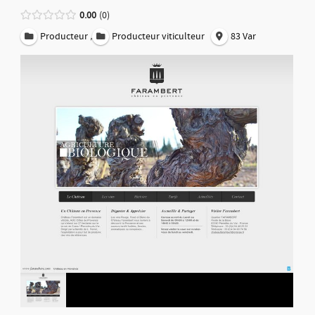
0.00
0
,
Producteur
Producteur viticulteur
83 Var