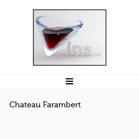
Chateau Farambert