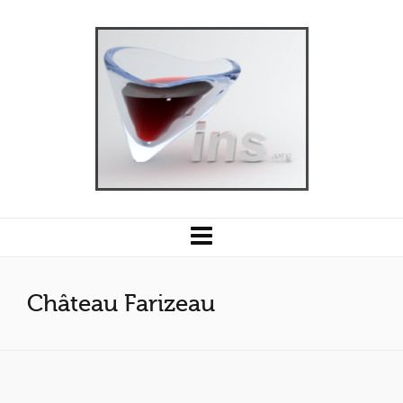
Château Farizeau