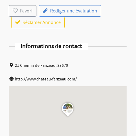
Favori
Rédiger une évaluation
Réclamer Annonce
Informations de contact
21 Chemin de Farizeau, 33670
http://www.chateau-farizeau.com/