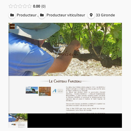
0.00
0
,
Producteur
Producteur viticulteur
33 Gironde