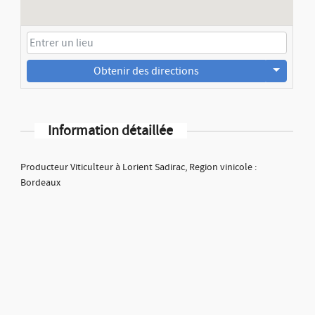
Obtenir des directions
Information détaillée
Producteur Viticulteur à Lorient Sadirac, Region vinicole :
Bordeaux