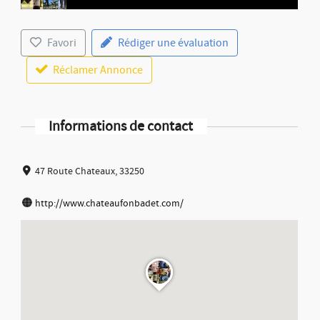
Favori
Rédiger une évaluation
Réclamer Annonce
Informations de contact
47 Route Chateaux, 33250
http://www.chateaufonbadet.com/