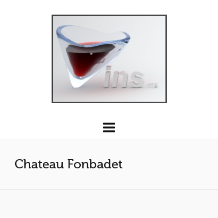
Chateau Fonbadet