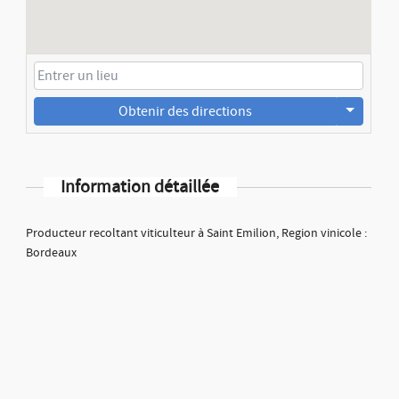
Obtenir des directions
Information détaillée
Producteur recoltant viticulteur à Saint Emilion, Region vinicole :
Bordeaux