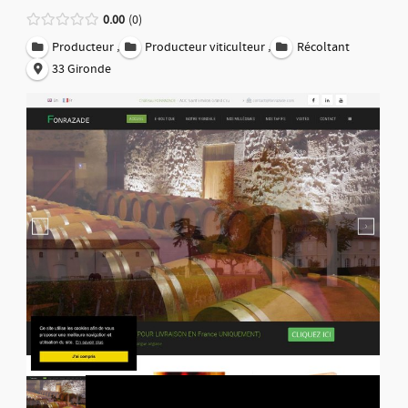
0.00
0
,
,
Producteur
Producteur viticulteur
Récoltant
33 Gironde