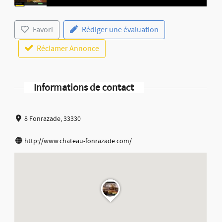
Favori
Rédiger une évaluation
Réclamer Annonce
Informations de contact
8 Fonrazade, 33330
http://www.chateau-fonrazade.com/