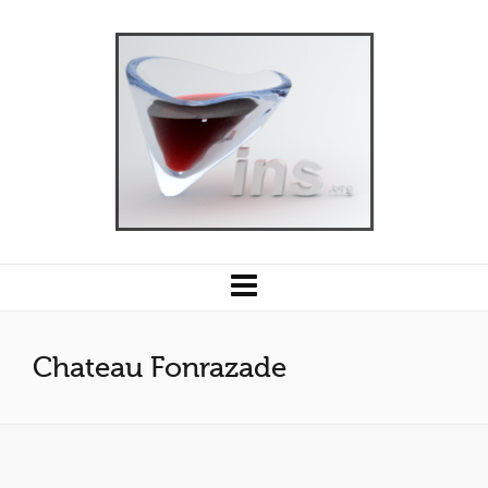
Chateau Fonrazade