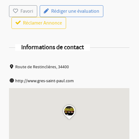
Favori
Rédiger une évaluation
Réclamer Annonce
Informations de contact
Route de Restinclières, 34400
http://www.gres-saint-paul.com