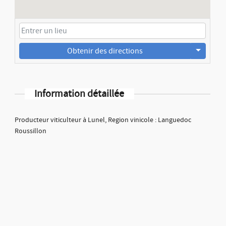
Obtenir des directions
Information détaillée
Producteur viticulteur à Lunel, Region vinicole : Languedoc
Roussillon