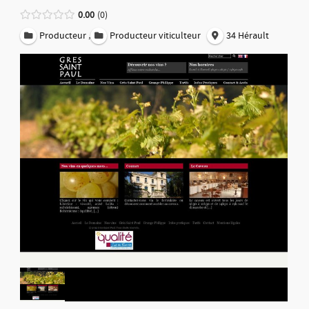
0.00
0
,
Producteur
Producteur viticulteur
34 Hérault