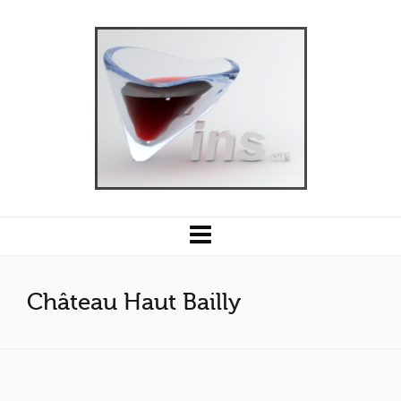
Château Haut Bailly