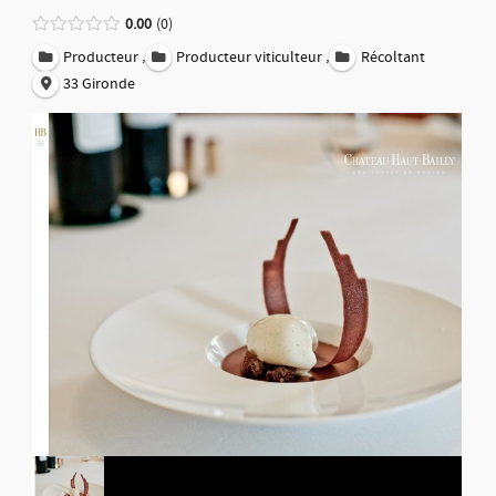
0.00
0
,
,
Producteur
Producteur viticulteur
Récoltant
33 Gironde