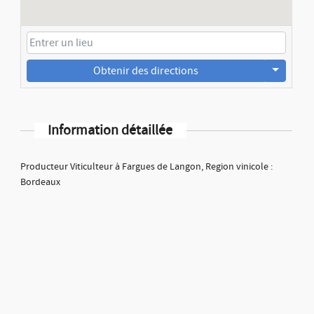
Obtenir des directions
Information détaillée
Producteur Viticulteur à Fargues de Langon, Region vinicole :
Bordeaux