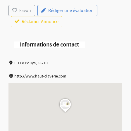
Favori
Rédiger une évaluation
Réclamer Annonce
Informations de contact
LD Le Pouys, 33210
http://www.haut-claverie.com