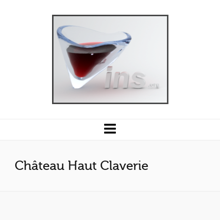
Château Haut Claverie