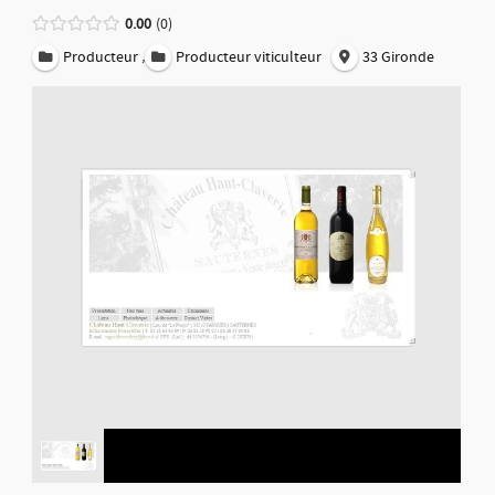
0.00
0
,
Producteur
Producteur viticulteur
33 Gironde