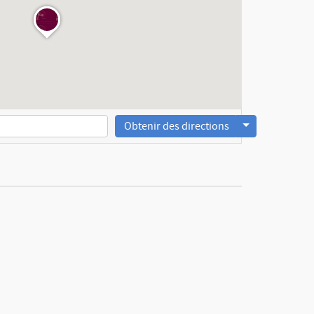
Obtenir des directions