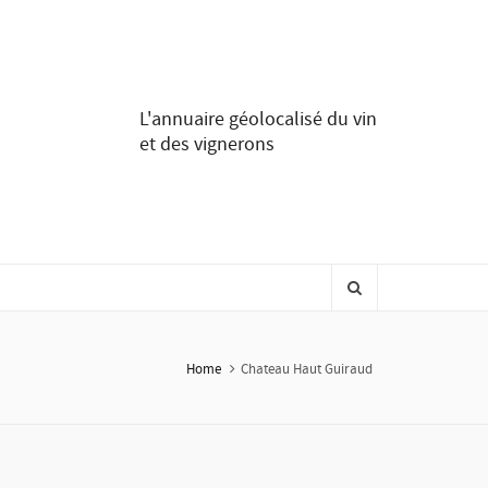
L'annuaire géolocalisé du vin
et des vignerons
Home
Chateau Haut Guiraud