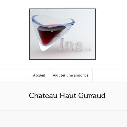
Accueil
Ajouter une annonce
Chateau Haut Guiraud