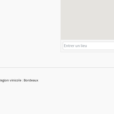
Region vinicole : Bordeaux