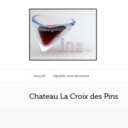
Accueil
Ajouter une annonce
Chateau La Croix des Pins