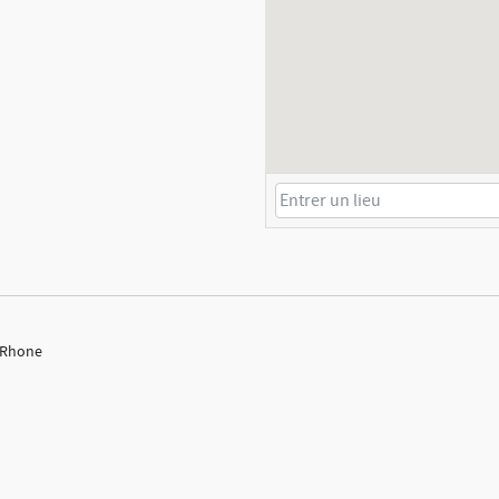
u Rhone