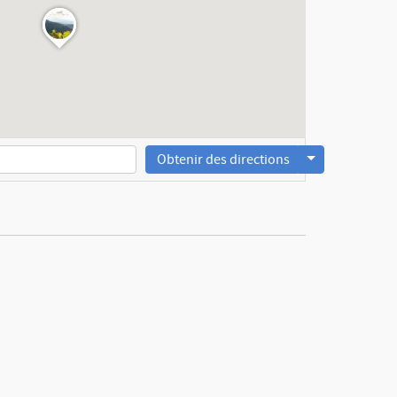
Obtenir des directions