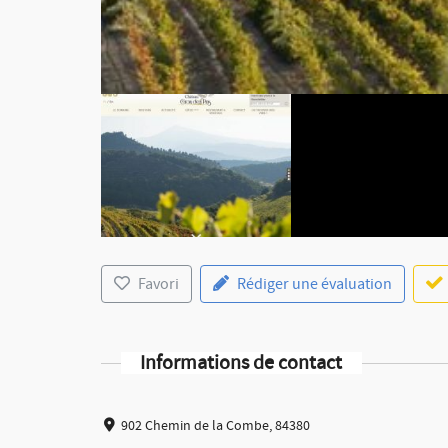
Favori
Rédiger une évaluation
Informations de contact
902 Chemin de la Combe, 84380