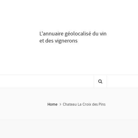
L'annuaire géolocalisé du vin
et des vignerons
Home
Chateau La Croix des Pins