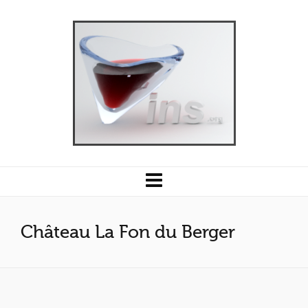
Château La Fon du Berger