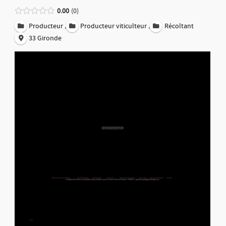
0.00
0
,
,
Producteur
Producteur viticulteur
Récoltant
33 Gironde