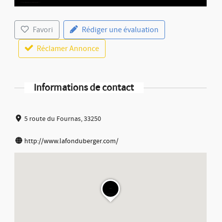
Favori
Rédiger une évaluation
Réclamer Annonce
Informations de contact
5 route du Fournas, 33250
http://www.lafonduberger.com/