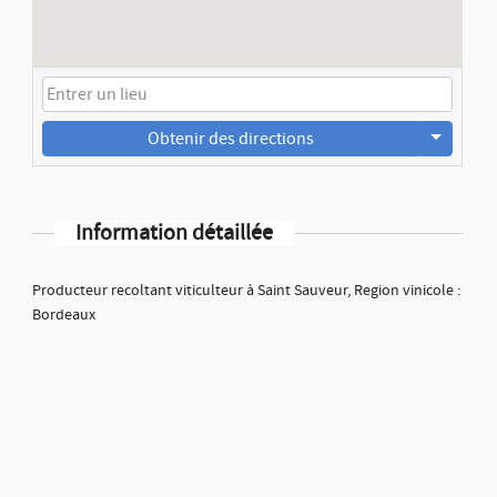
Obtenir des directions
Information détaillée
Producteur recoltant viticulteur à Saint Sauveur, Region vinicole :
Bordeaux