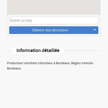
Obtenir des directions
Information détaillée
Producteur recoltant viticulteur à Bordeaux, Region vinicole :
Bordeaux