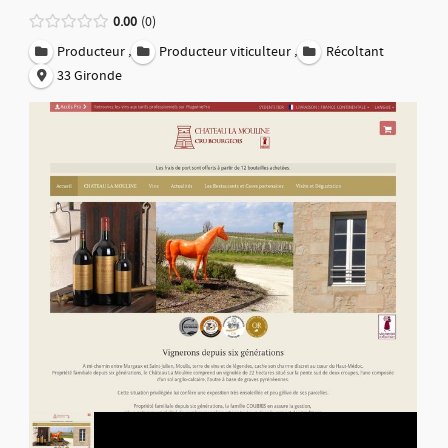
0.00
0
,
,
Producteur
Producteur viticulteur
Récoltant
33 Gironde