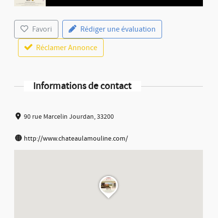
Favori
Rédiger une évaluation
Réclamer Annonce
Informations de contact
90 rue Marcelin Jourdan, 33200
http://www.chateaulamouline.com/