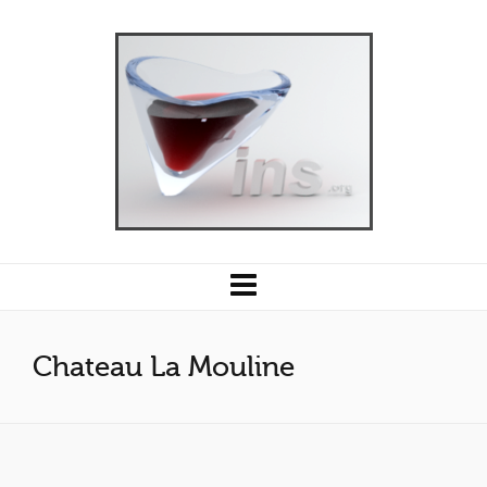
Chateau La Mouline