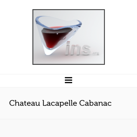
Chateau Lacapelle Cabanac