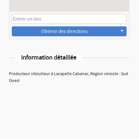
Obtenir des directions
Information détaillée
Producteur viticulteur à Lacapelle Cabanac, Region vinicole : Sud
Ouest