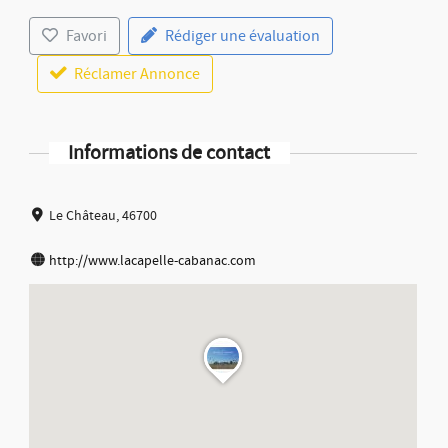
Favori
Rédiger une évaluation
Réclamer Annonce
Informations de contact
Le Château, 46700
http://www.lacapelle-cabanac.com