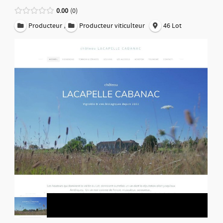
0.00
0
,
Producteur
Producteur viticulteur
46 Lot