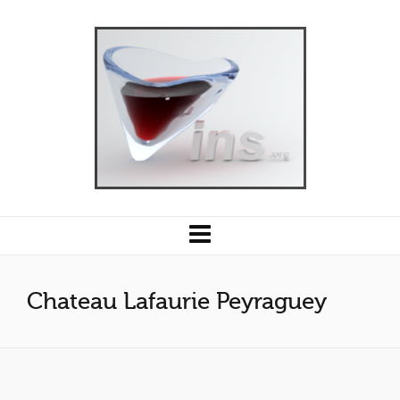
Chateau Lafaurie Peyraguey