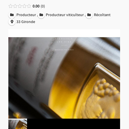
0.00
0
,
,
Producteur
Producteur viticulteur
Récoltant
33 Gironde