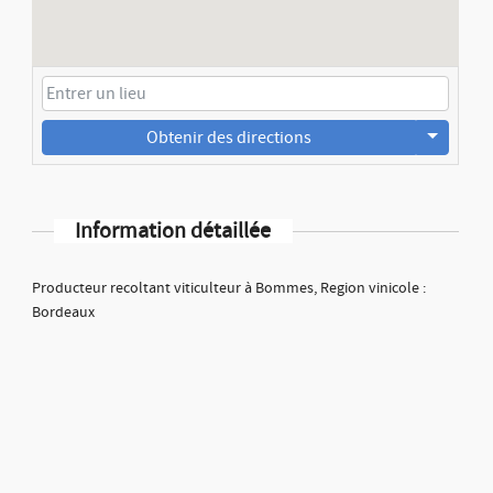
Obtenir des directions
Information détaillée
Producteur recoltant viticulteur à Bommes, Region vinicole :
Bordeaux