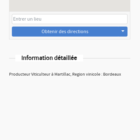
Obtenir des directions
Information détaillée
Producteur Viticulteur à Martillac, Region vinicole : Bordeaux