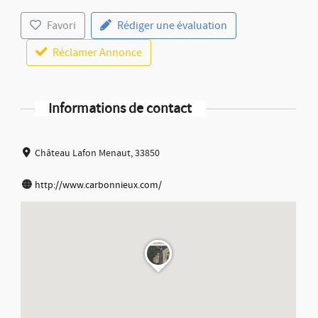
Favori
Rédiger une évaluation
Réclamer Annonce
Informations de contact
Château Lafon Menaut, 33850
http://www.carbonnieux.com/