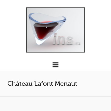
Château Lafont Menaut