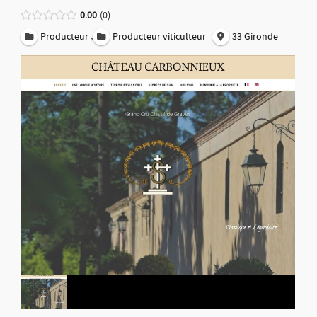
0.00
0
,
Producteur
Producteur viticulteur
33 Gironde