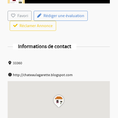
Favori
Rédiger une évaluation
Réclamer Annonce
Informations de contact
33360
http://chateaulagarette.blogspot.com