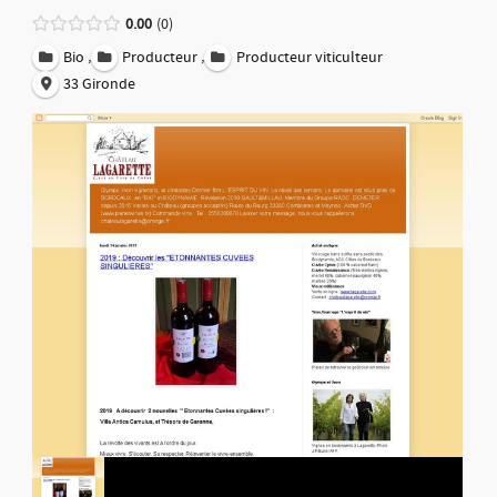
0.00
0
,
,
Bio
Producteur
Producteur viticulteur
33 Gironde