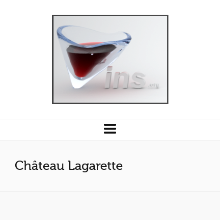
Château Lagarette