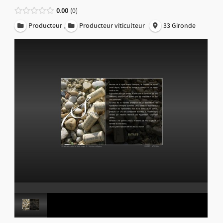
0.00
0
,
Producteur
Producteur viticulteur
33 Gironde