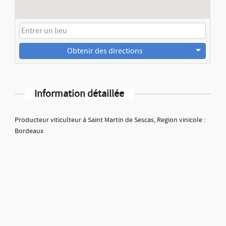
Obtenir des directions
Information détaillée
Producteur viticulteur à Saint Martin de Sescas, Region vinicole :
Bordeaux