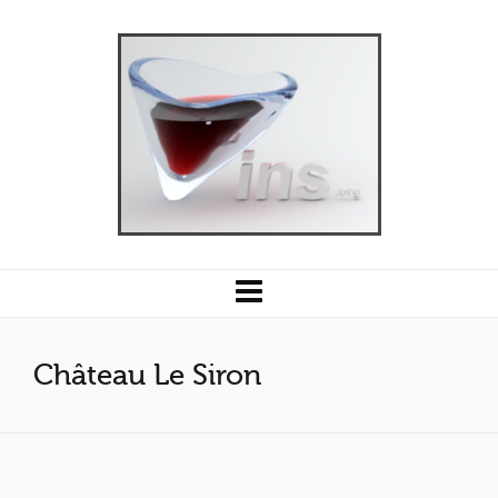
Château Le Siron