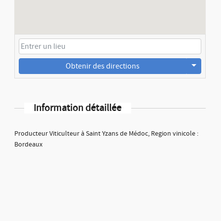
Obtenir des directions
Information détaillée
Producteur Viticulteur à Saint Yzans de Médoc, Region vinicole :
Bordeaux