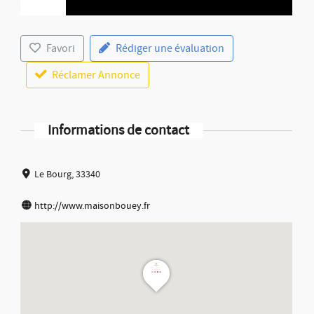
Favori
Rédiger une évaluation
Réclamer Annonce
Informations de contact
Le Bourg, 33340
http://www.maisonbouey.fr