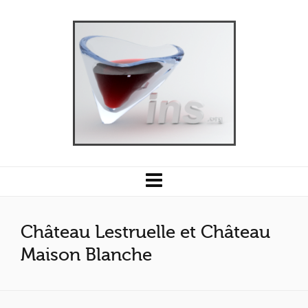
Château Lestruelle et Château
Maison Blanche