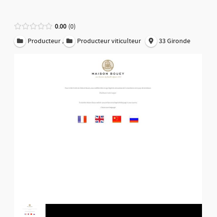
0.00
0
,
Producteur
Producteur viticulteur
33 Gironde