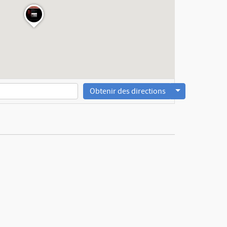
Obtenir des directions