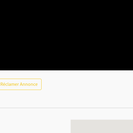
Réclamer Annonce