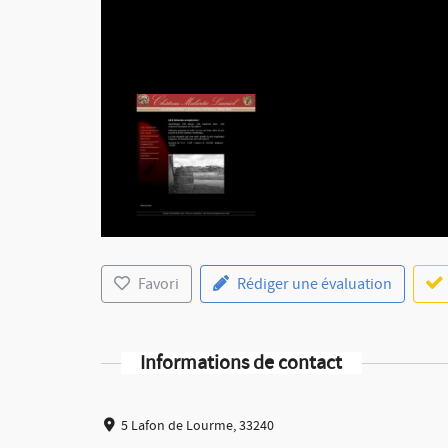
Favori
Rédiger une évaluation
Informations de contact
5 Lafon de Lourme, 33240