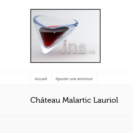
Accueil
Ajouter une annonce
Château Malartic Lauriol