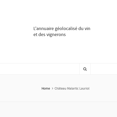
L'annuaire géolocalisé du vin
et des vignerons
Home
Château Malartic Lauriol