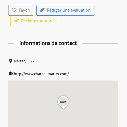
Favori
Rédiger une évaluation
Réclamer Annonce
Informations de contact
Martet, 33220
http://www.chateaumartet.com/