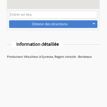
Obtenir des directions
Information détaillée
Producteur Viticulteur à Eynesse, Region vinicole : Bordeaux