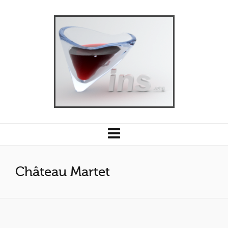
Château Martet