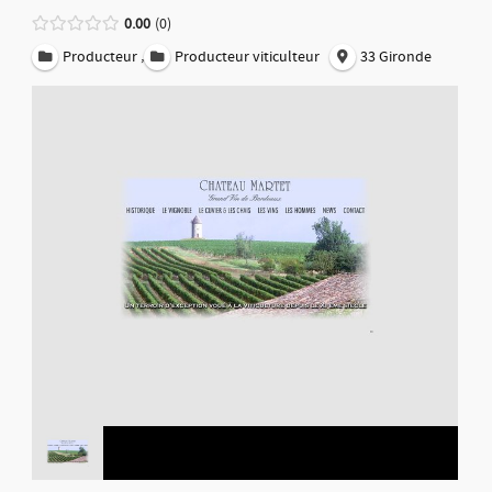
0.00
0
,
Producteur
Producteur viticulteur
33 Gironde