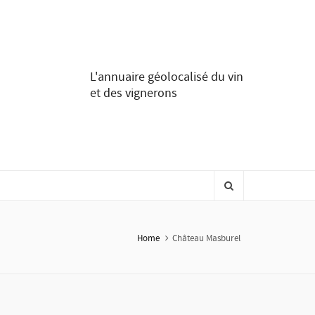
L'annuaire géolocalisé du vin
et des vignerons
Home
Château Masburel