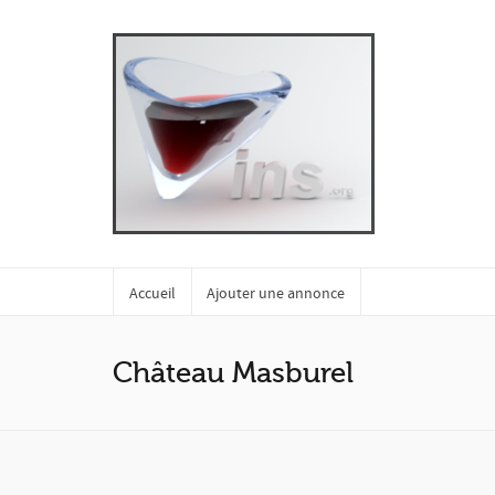
Accueil
Ajouter une annonce
Château Masburel