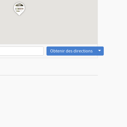
Obtenir des directions