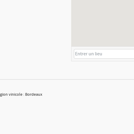
gion vinicole : Bordeaux