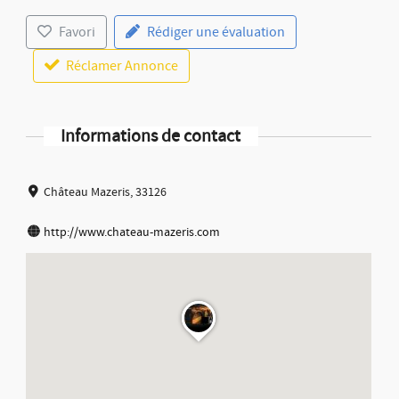
Favori
Rédiger une évaluation
Réclamer Annonce
Informations de contact
Château Mazeris, 33126
http://www.chateau-mazeris.com