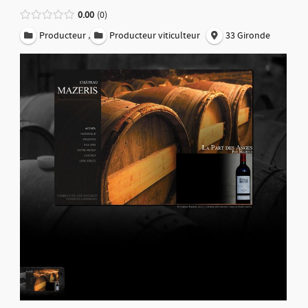
0.00
0
,
Producteur
Producteur viticulteur
33 Gironde