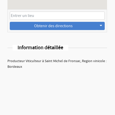
Obtenir des directions
Information détaillée
Producteur Viticulteur à Saint Michel de Fronsac, Region vinicole :
Bordeaux