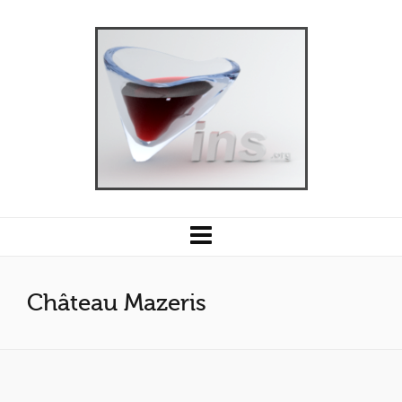
Château Mazeris