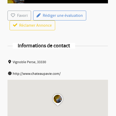
Favori
Rédiger une évaluation
Réclamer Annonce
Informations de contact
Vignoble Perse, 33330
http://www.chateaupavie.com/