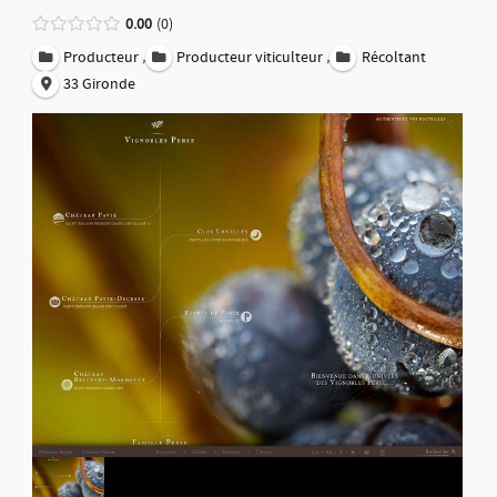
0.00
0
,
,
Producteur
Producteur viticulteur
Récoltant
33 Gironde