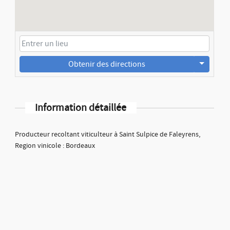
Obtenir des directions
Information détaillée
Producteur recoltant viticulteur à Saint Sulpice de Faleyrens,
Region vinicole : Bordeaux