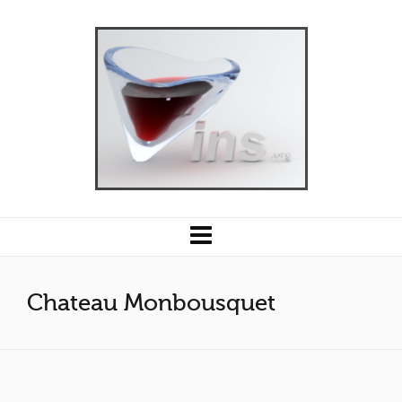
Chateau Monbousquet