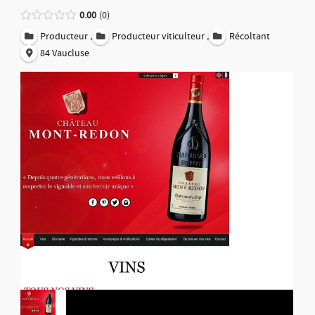
0.00
0
,
,
Producteur
Producteur viticulteur
Récoltant
84 Vaucluse