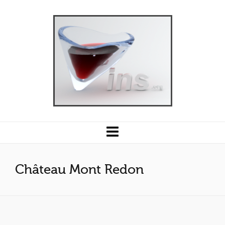
Château Mont Redon