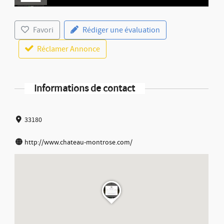
Favori
Rédiger une évaluation
Réclamer Annonce
Informations de contact
33180
http://www.chateau-montrose.com/