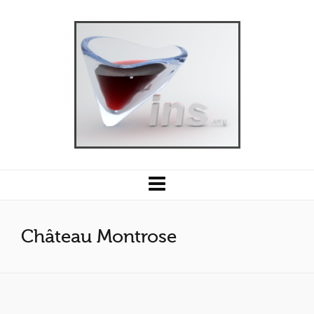
Château Montrose