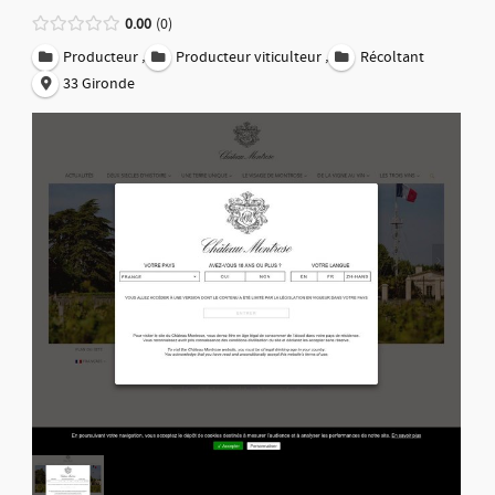
0.00
0
,
,
Producteur
Producteur viticulteur
Récoltant
33 Gironde