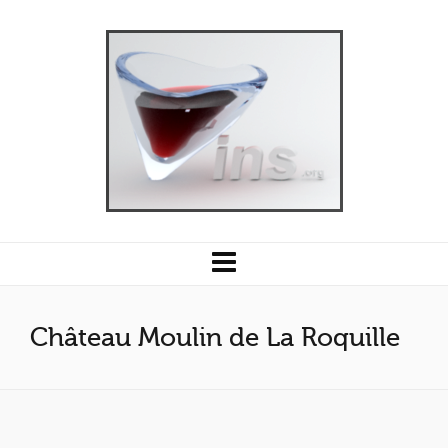
Château Moulin de La Roquille