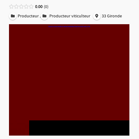
0.00
0
,
Producteur
Producteur viticulteur
33 Gironde