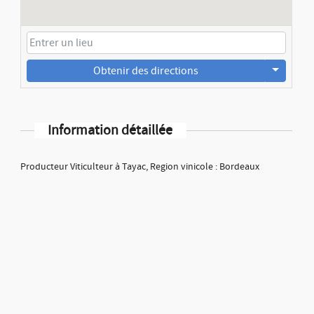
Obtenir des directions
Information détaillée
Producteur Viticulteur à Tayac, Region vinicole : Bordeaux