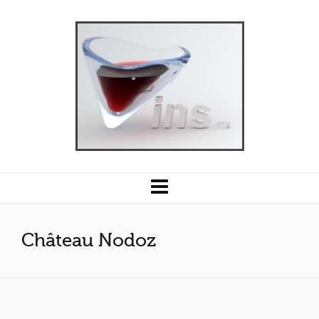
Château Nodoz