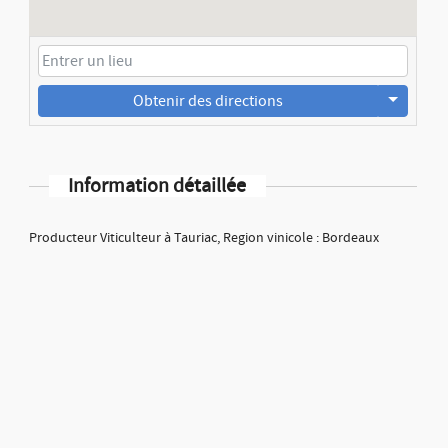
Obtenir des directions
Information détaillée
Producteur Viticulteur à Tauriac, Region vinicole : Bordeaux