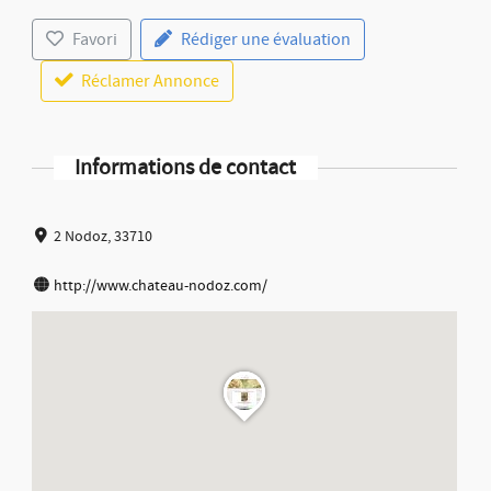
Favori
Rédiger une évaluation
Réclamer Annonce
Informations de contact
2 Nodoz, 33710
http://www.chateau-nodoz.com/