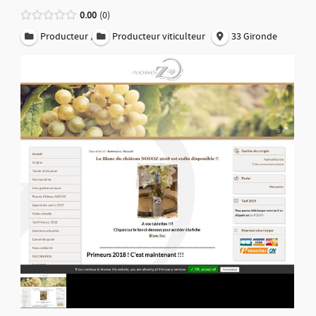
0.00
0
,
Producteur
Producteur viticulteur
33 Gironde