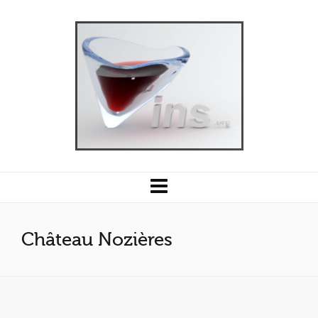
Château Nozières