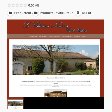
0.00
0
,
Producteur
Producteur viticulteur
46 Lot