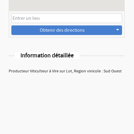
Obtenir des directions
Information détaillée
Producteur Viticulteur à Vire sur Lot, Region vinicole : Sud Ouest