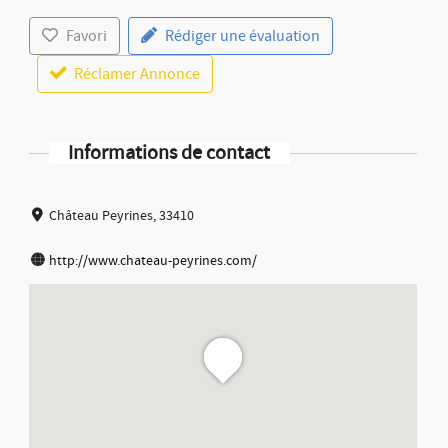
Favori
Rédiger une évaluation
Réclamer Annonce
Informations de contact
Château Peyrines, 33410
http://www.chateau-peyrines.com/