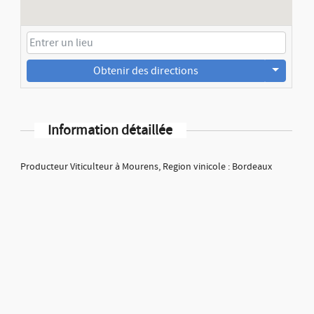
Obtenir des directions
Information détaillée
Producteur Viticulteur à Mourens, Region vinicole : Bordeaux