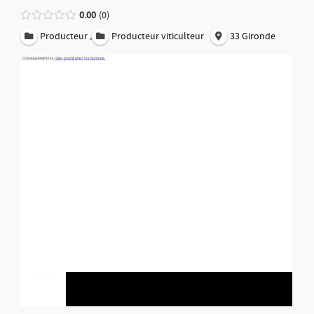
0.00
0
,
Producteur
Producteur viticulteur
33 Gironde