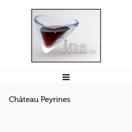
Château Peyrines