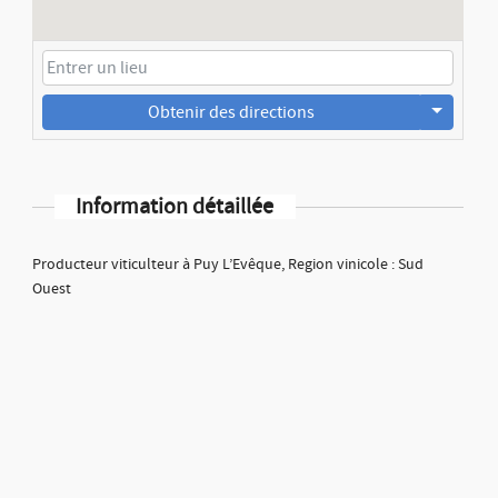
Obtenir des directions
Information détaillée
Producteur viticulteur à Puy L’Evêque, Region vinicole : Sud
Ouest