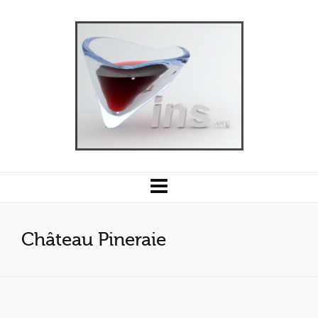
Château Pineraie