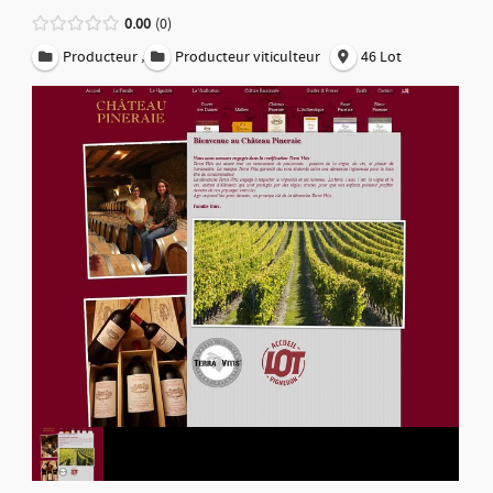
0.00
0
,
Producteur
Producteur viticulteur
46 Lot