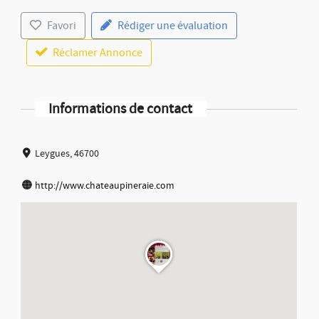
Favori
Rédiger une évaluation
Réclamer Annonce
Informations de contact
Leygues, 46700
http://www.chateaupineraie.com