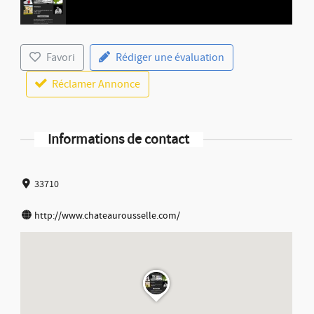
Favori
Rédiger une évaluation
Réclamer Annonce
Informations de contact
33710
http://www.chateaurousselle.com/