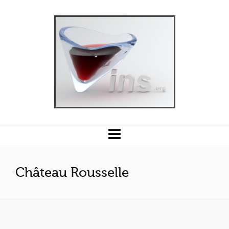
Château Rousselle