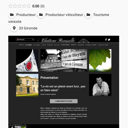
0.00
0
,
,
Producteur
Producteur viticulteur
Tourisme
vinicole
33 Gironde