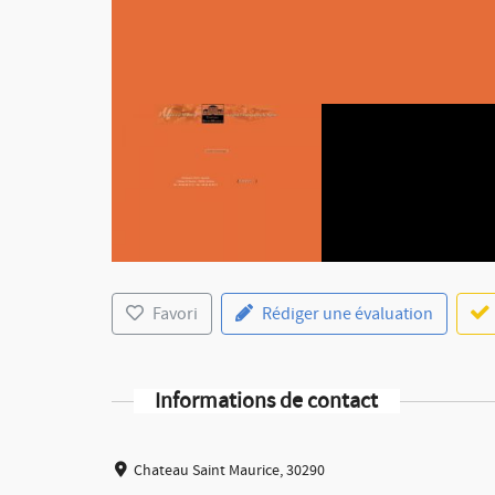
Favori
Rédiger une évaluation
Informations de contact
Chateau Saint Maurice, 30290