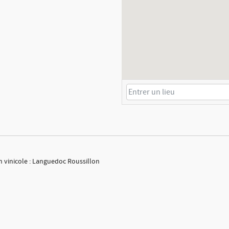
n vinicole : Languedoc Roussillon