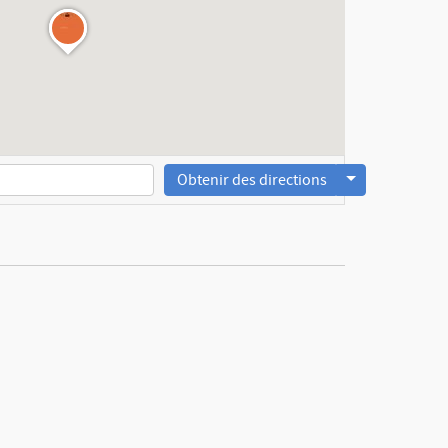
Obtenir des directions