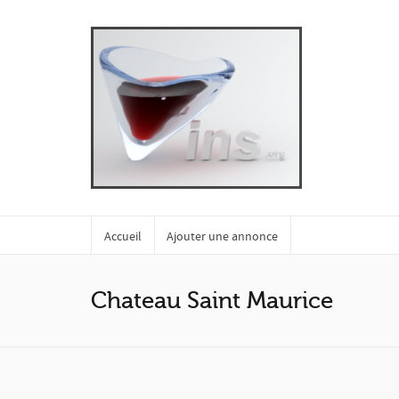
Accueil
Ajouter une annonce
Chateau Saint Maurice