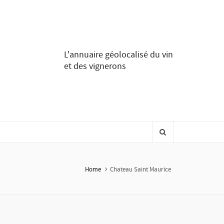
L'annuaire géolocalisé du vin
et des vignerons
Home
Chateau Saint Maurice