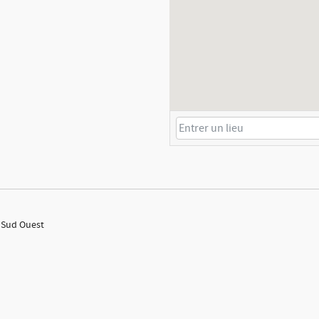
: Sud Ouest