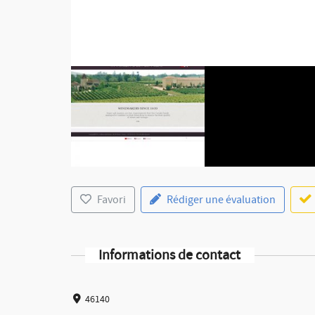
Favori
Rédiger une évaluation
Informations de contact
46140