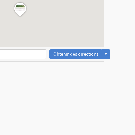
Obtenir des directions