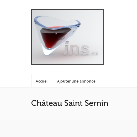
Accueil
Ajouter une annonce
Château Saint Sernin