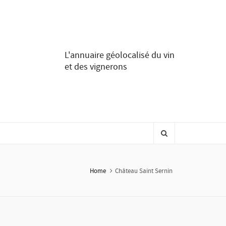
L'annuaire géolocalisé du vin
et des vignerons
Home
Château Saint Sernin