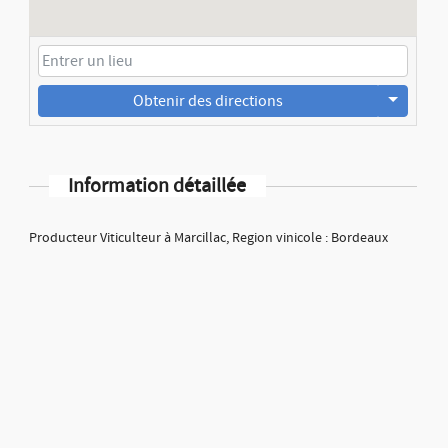
Obtenir des directions
Information détaillée
Producteur Viticulteur à Marcillac, Region vinicole : Bordeaux