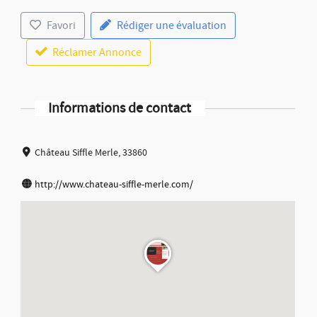
Favori
Rédiger une évaluation
Réclamer Annonce
Informations de contact
Château Siffle Merle, 33860
http://www.chateau-siffle-merle.com/