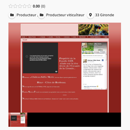
0.00
0
,
Producteur
Producteur viticulteur
33 Gironde