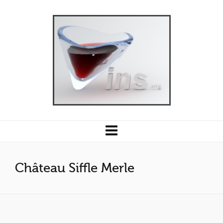
Château Siffle Merle