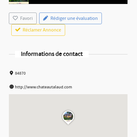
Favori
Rédiger une évaluation
Réclamer Annonce
Informations de contact
84870
http://www.chateautalaud.com