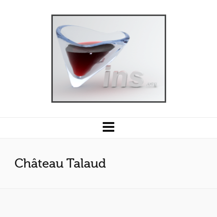
Château Talaud