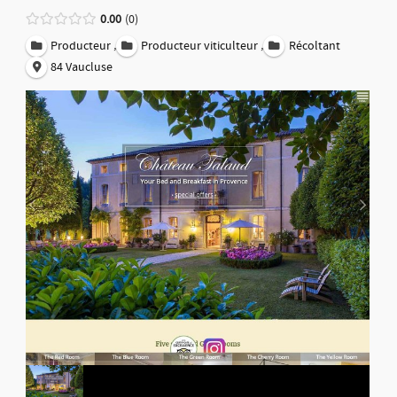
0.00
0
,
,
Producteur
Producteur viticulteur
Récoltant
84 Vaucluse