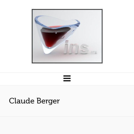
Claude Berger