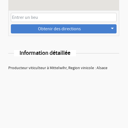
Obtenir des directions
Information détaillée
Producteur viticulteur à Mittelwihr, Region vinicole : Alsace