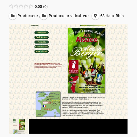
0.00
0
,
Producteur
Producteur viticulteur
68 Haut-Rhin