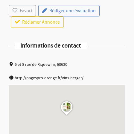
Favori
Rédiger une évaluation
Réclamer Annonce
Informations de contact
6 et 8 rue de Riquewihr, 68630
http://pagespro-orange.fr/vins-berger/