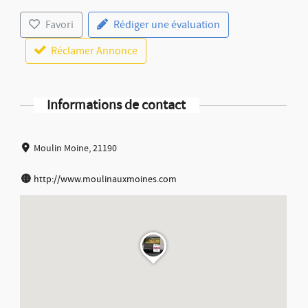
Favori
Rédiger une évaluation
Réclamer Annonce
Informations de contact
Moulin Moine, 21190
http://www.moulinauxmoines.com