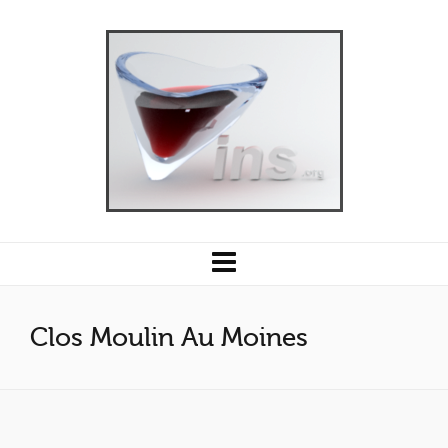
Clos Moulin Au Moines