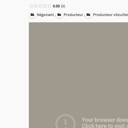
0.00
0
,
,
Négociant
Producteur
Producteur viticulte