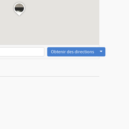
Obtenir des directions