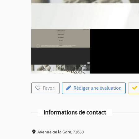
Favori
Rédiger une évaluation
Informations de contact
Avenue de la Gare, 71680