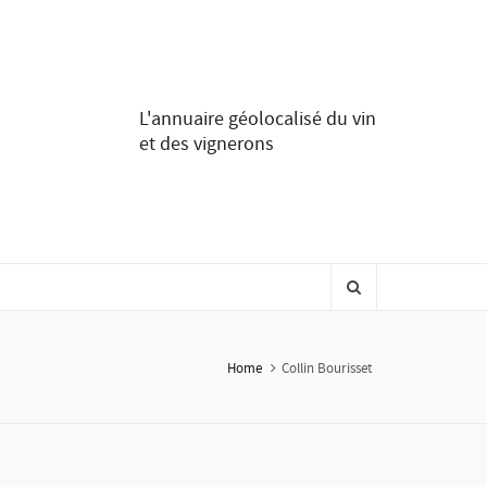
L'annuaire géolocalisé du vin
et des vignerons
Home
Collin Bourisset