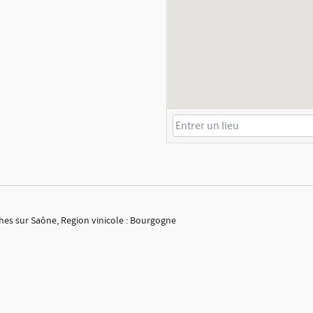
hes sur Saône, Region vinicole : Bourgogne