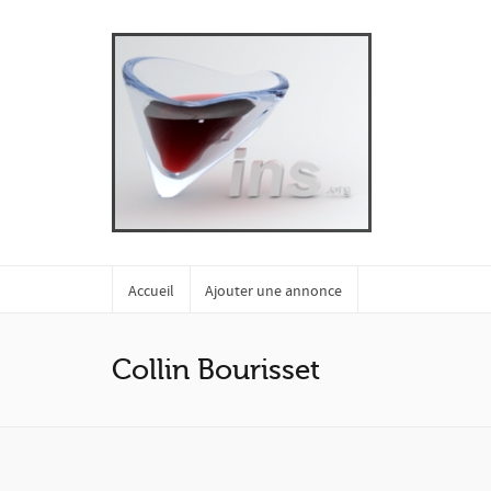
Accueil
Ajouter une annonce
Collin Bourisset