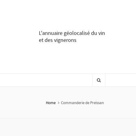
L'annuaire géolocalisé du vin
et des vignerons
Home
Commanderie de Preissan