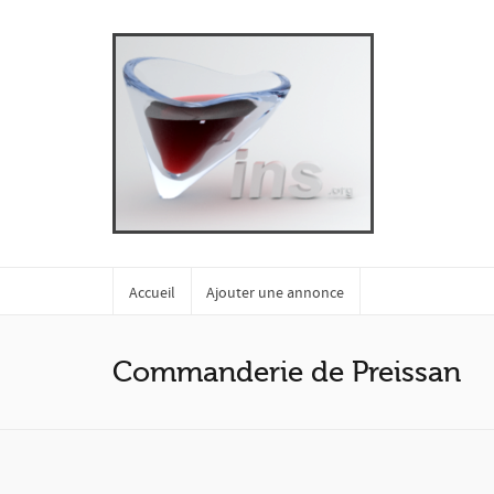
Accueil
Ajouter une annonce
Commanderie de Preissan