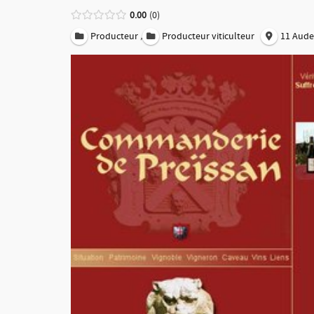
0.00
0
,
Producteur
Producteur viticulteur
11 Aude