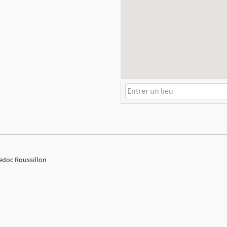
uedoc Roussillon