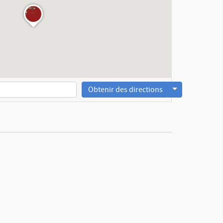
Obtenir des directions