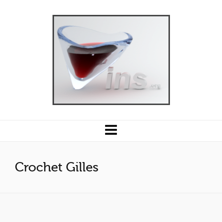
Crochet Gilles