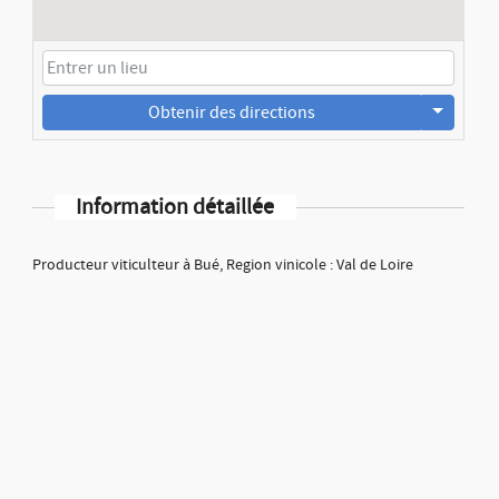
Obtenir des directions
Information détaillée
Producteur viticulteur à Bué, Region vinicole : Val de Loire