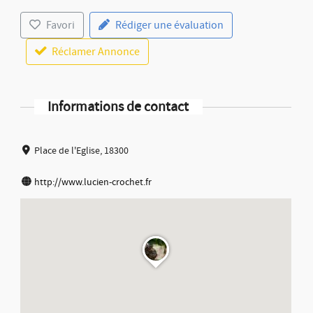
Favori
Rédiger une évaluation
Réclamer Annonce
Informations de contact
Place de l'Eglise, 18300
http://www.lucien-crochet.fr