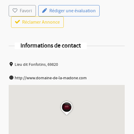
Favori
Rédiger une évaluation
Réclamer Annonce
Informations de contact
Lieu dit Fonfotins, 69820
http://www.domaine-de-la-madone.com