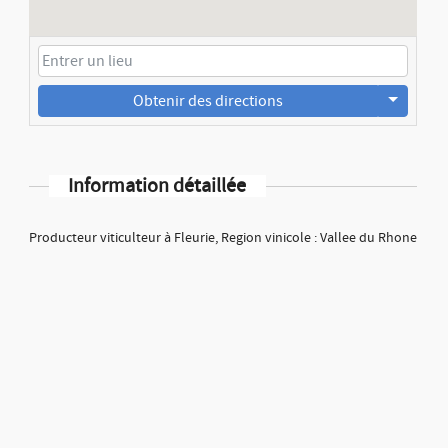
Obtenir des directions
Information détaillée
Producteur viticulteur à Fleurie, Region vinicole : Vallee du Rhone