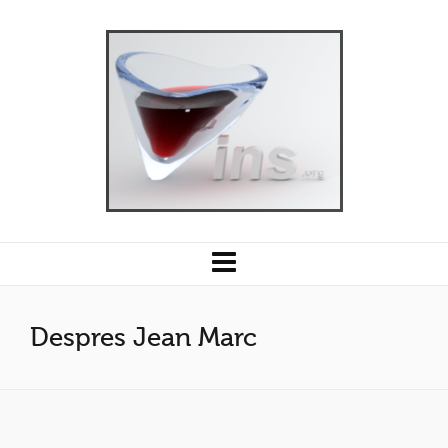
Despres Jean Marc