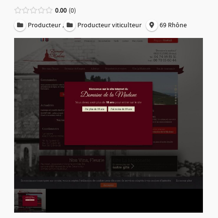
0.00
0
,
Producteur
Producteur viticulteur
69 Rhône