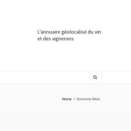
L'annuaire géolocalisé du vin
et des vignerons
Home
Domaine Allois