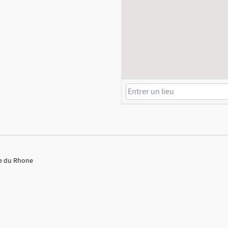
ee du Rhone