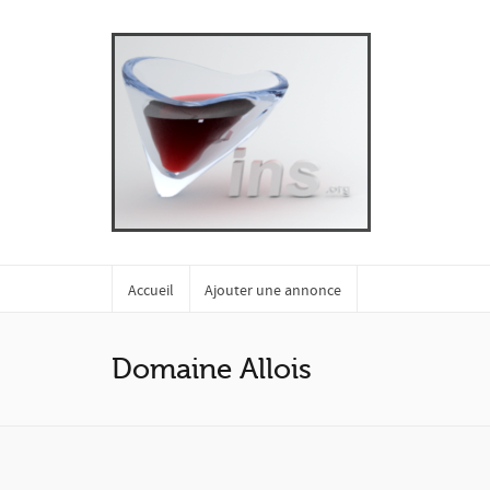
Accueil
Ajouter une annonce
Domaine Allois