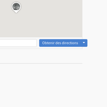
Obtenir des directions