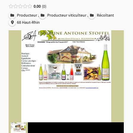
0.00
0
,
,
Producteur
Producteur viticulteur
Récoltant
68 Haut-Rhin