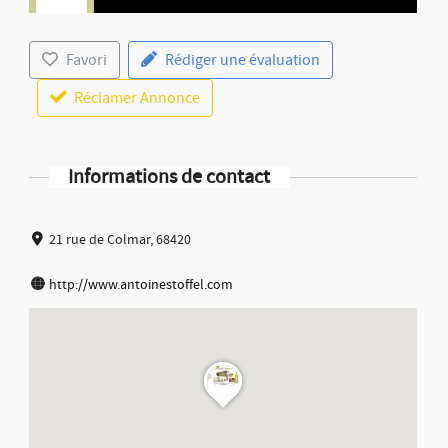
Favori
Rédiger une évaluation
Réclamer Annonce
Informations de contact
21 rue de Colmar, 68420
http://www.antoinestoffel.com