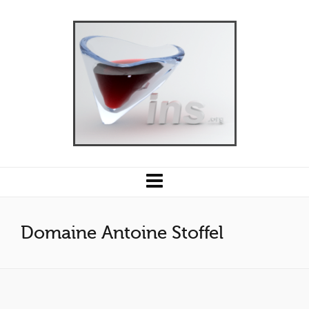
Domaine Antoine Stoffel