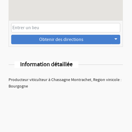
Obtenir des directions
Information détaillée
Producteur viticulteur à Chassagne Montrachet, Region vinicole :
Bourgogne