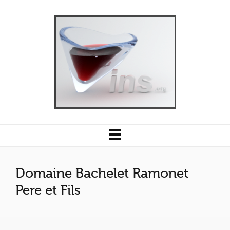
Domaine Bachelet Ramonet
Pere et Fils