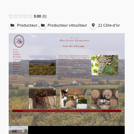
0.00
0
,
Producteur
Producteur viticulteur
21 Côte-d'or