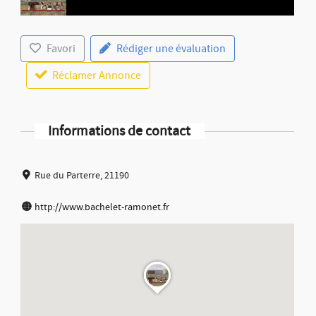
Favori
Rédiger une évaluation
Réclamer Annonce
Informations de contact
Rue du Parterre, 21190
http://www.bachelet-ramonet.fr