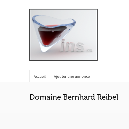
Accueil
Ajouter une annonce
Domaine Bernhard Reibel