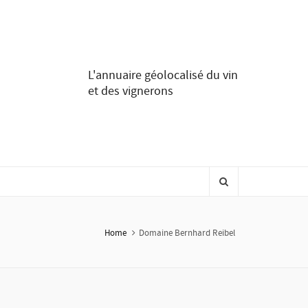
L'annuaire géolocalisé du vin
et des vignerons
Home
Domaine Bernhard Reibel