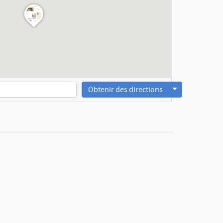
Obtenir des directions