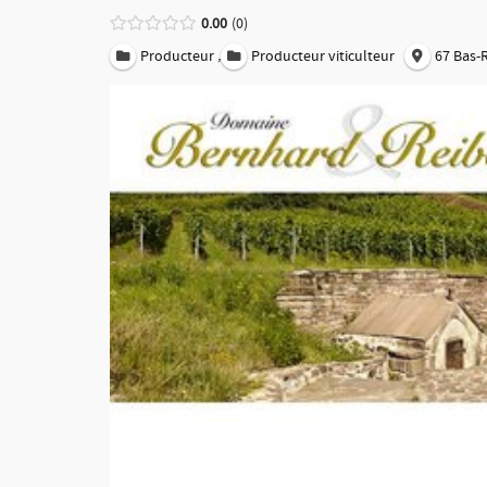
0.00
0
,
Producteur
Producteur viticulteur
67 Bas-