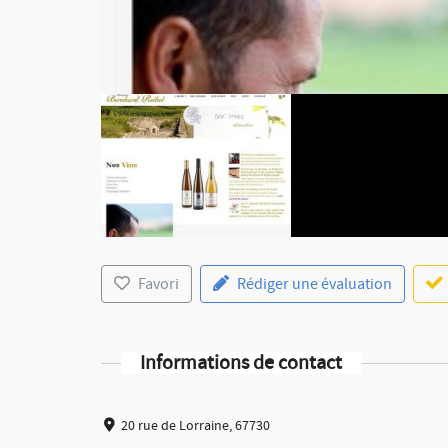
Favori
Rédiger une évaluation
Informations de contact
20 rue de Lorraine, 67730