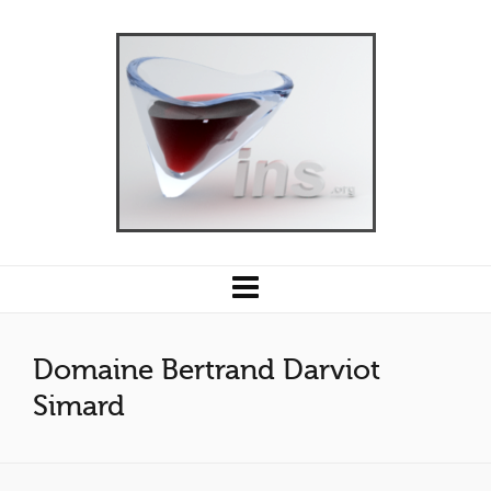
Domaine Bertrand Darviot
Simard