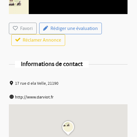
Favori
Rédiger une évaluation
Réclamer Annonce
Informations de contact
17 rue d ela Velle, 21190
http://www.darviot.fr