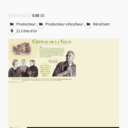
0.00
0
,
,
Producteur
Producteur viticulteur
Récoltant
21 Côte-d'or